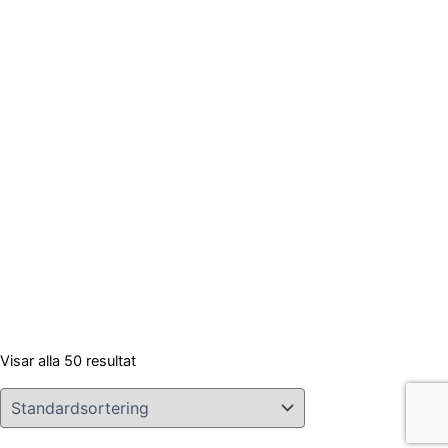
Visar alla 50 resultat