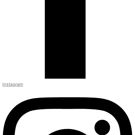
Instagram