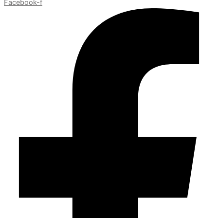
Facebook-f