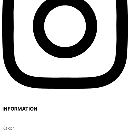
INFORMATION
Kakor