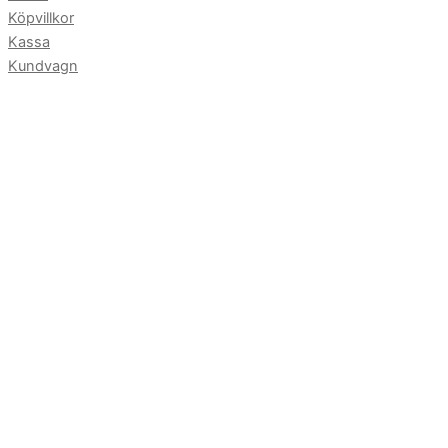
Köpvillkor
Kassa
Kundvagn