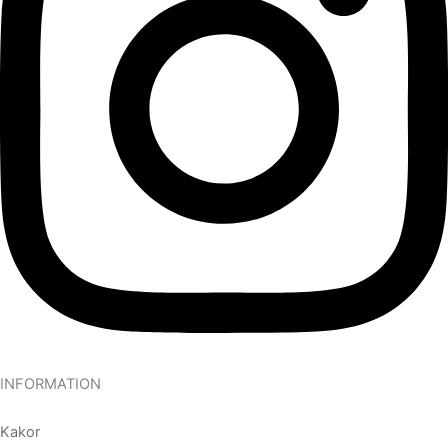
INFORMATION
Kakor