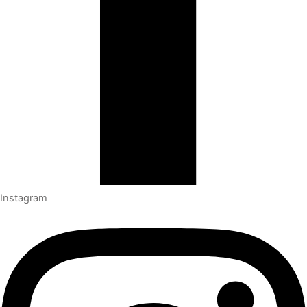
Instagram