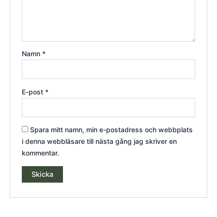
Namn
*
E-post
*
Spara mitt namn, min e-postadress och webbplats
i denna webbläsare till nästa gång jag skriver en
kommentar.