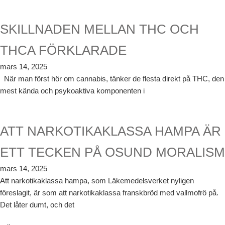
SKILLNADEN MELLAN THC OCH
THCA FÖRKLARADE
mars 14, 2025
När man först hör om cannabis, tänker de flesta direkt på THC, den
mest kända och psykoaktiva komponenten i
ATT NARKOTIKAKLASSA HAMPA ÄR
ETT TECKEN PÅ OSUND MORALISM
mars 14, 2025
Att narkotikaklassa hampa, som Läkemedelsverket nyligen
föreslagit, är som att narkotikaklassa franskbröd med vallmofrö på.
Det låter dumt, och det