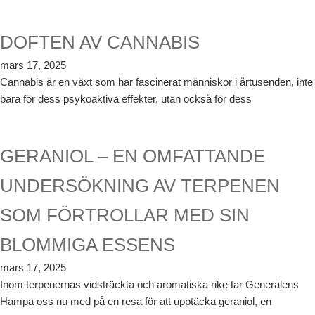
DOFTEN AV CANNABIS
mars 17, 2025
Cannabis är en växt som har fascinerat människor i årtusenden, inte
bara för dess psykoaktiva effekter, utan också för dess
GERANIOL – EN OMFATTANDE
UNDERSÖKNING AV TERPENEN
SOM FÖRTROLLAR MED SIN
BLOMMIGA ESSENS
mars 17, 2025
Inom terpenernas vidsträckta och aromatiska rike tar Generalens
Hampa oss nu med på en resa för att upptäcka geraniol, en