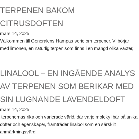
TERPENEN BAKOM
CITRUSDOFTEN
mars 14, 2025
Välkommen till Generalens Hampas serie om terpener. Vi börjar
med limonen, en naturlig terpen som finns i en mängd olika växter,
LINALOOL – EN INGÅENDE ANALYS
AV TERPENEN SOM BERIKAR MED
SIN LUGNANDE LAVENDELDOFT
mars 14, 2025
terpenernas rika och varierade värld, där varje molekyl bär på unika
dofter och egenskaper, framträder linalool som en särskilt
anmärkningsvärd