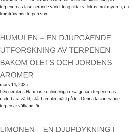
terpenernas fascinerande värld. Idag riktar vi fokus mot myrcen, en
framträdande terpen som
HUMULEN – EN DJUPGÅENDE
UTFORSKNING AV TERPENEN
BAKOM ÖLETS OCH JORDENS
AROMER
mars 14, 2025
I Generalens Hampas kontinuerliga resa genom terpenernas
underbara värld, står humulen näst på tur. Denna fascinerande
terpen är välkänd för
LIMONEN – EN DJUPDYKNING I