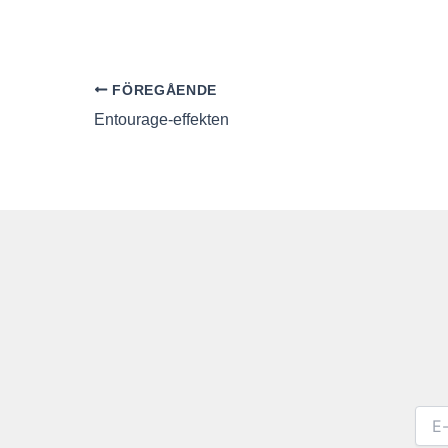
FÖREGÅENDE
Entourage-effekten