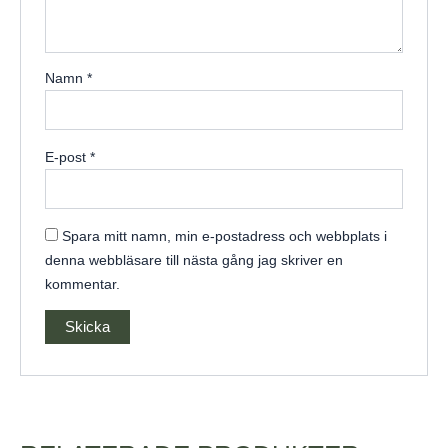
Namn
*
E-post
*
Spara mitt namn, min e-postadress och webbplats i
denna webbläsare till nästa gång jag skriver en
kommentar.