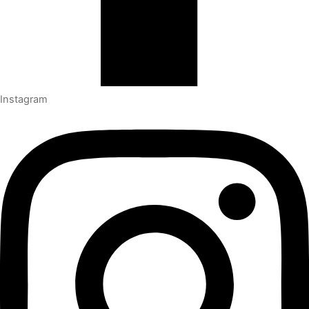
Instagram