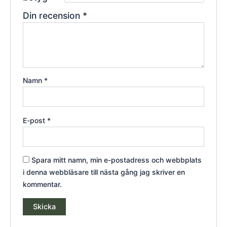
Din recension
*
Namn
*
E-post
*
Spara mitt namn, min e-postadress och webbplats
i denna webbläsare till nästa gång jag skriver en
kommentar.