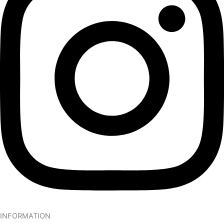
INFORMATION