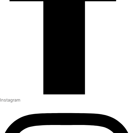
Instagram