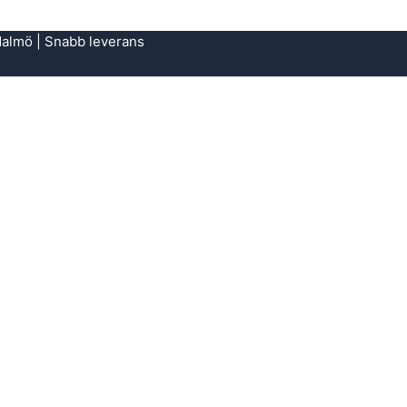
 Malmö | Snabb leverans