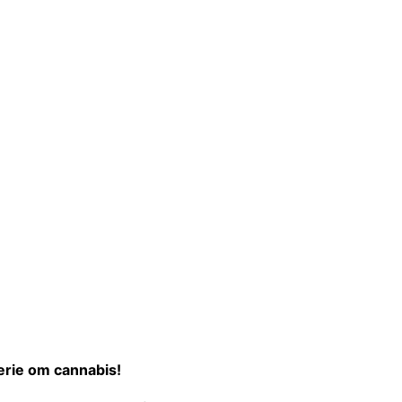
erie om cannabis!