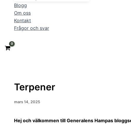
Blogg
Om oss
Kontakt
Frågor och svar
Terpener
mars 14, 2025
Hej och välkommen till Generalens Hampas bloggs