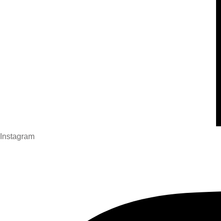
Instagram