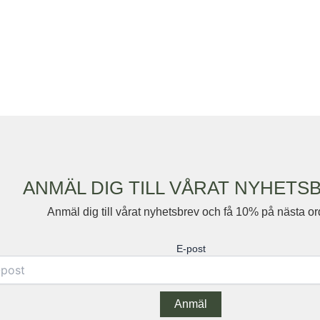
ANMÄL DIG TILL VÅRAT NYHETS
Anmäl dig till vårat nyhetsbrev och få 10% på nästa or
E-post
Anmäl