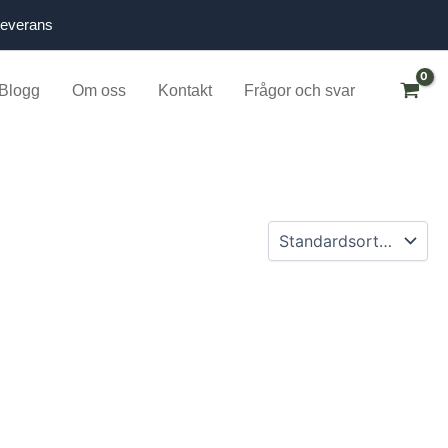
leverans
Blogg
Om oss
Kontakt
Frågor och svar