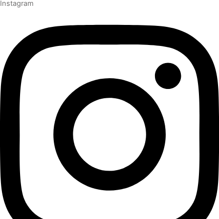
Instagram